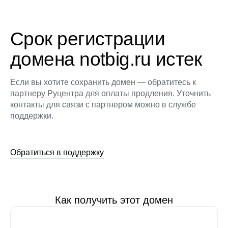
Срок регистрации
домена notbig.ru истек
Если вы хотите сохранить домен — обратитесь к
партнеру Руцентра для оплаты продления. Уточнить
контакты для связи с партнером можно в службе
поддержки.
Обратиться в поддержку
Как получить этот домен