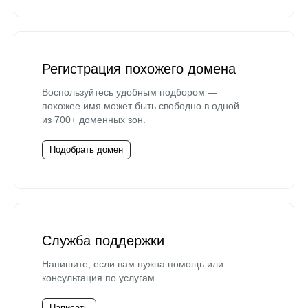
Регистрация похожего домена
Воспользуйтесь удобным подбором —
похожее имя может быть свободно в одной
из 700+ доменных зон.
Подобрать домен
Служба поддержки
Напишите, если вам нужна помощь или
консультация по услугам.
Написать