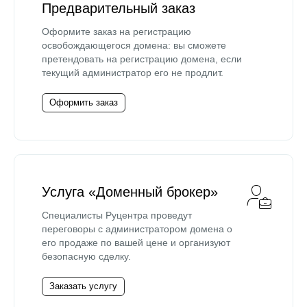
Предварительный заказ
Оформите заказ на регистрацию
освобождающегося домена: вы сможете
претендовать на регистрацию домена, если
текущий администратор его не продлит.
Оформить заказ
Услуга «Доменный брокер»
Специалисты Руцентра проведут
переговоры с администратором домена о
его продаже по вашей цене и организуют
безопасную сделку.
Заказать услугу