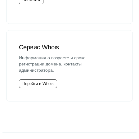
Сервис Whois
Информация о возрасте и сроке
регистрации домена, контакты
администратора.
Перейти в Whois