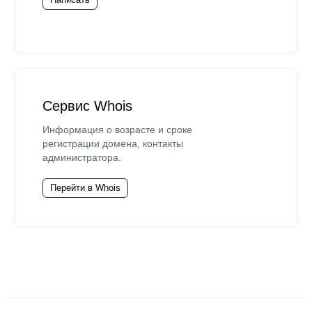
Сервис Whois
Информация о возрасте и сроке
регистрации домена, контакты
администратора.
Перейти в Whois