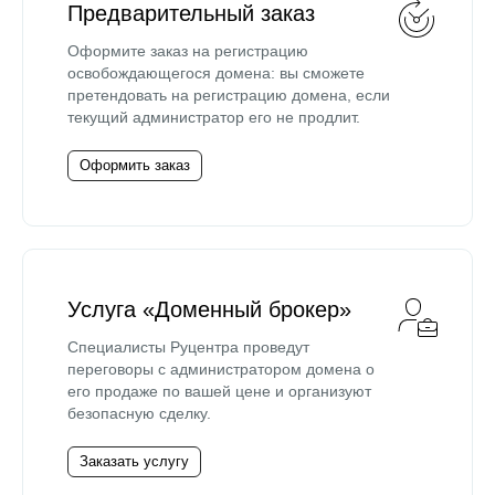
Предварительный заказ
Оформите заказ на регистрацию
освобождающегося домена: вы сможете
претендовать на регистрацию домена, если
текущий администратор его не продлит.
Оформить заказ
Услуга «Доменный брокер»
Специалисты Руцентра проведут
переговоры с администратором домена о
его продаже по вашей цене и организуют
безопасную сделку.
Заказать услугу