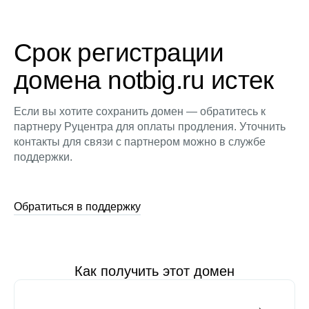
Срок регистрации
домена notbig.ru истек
Если вы хотите сохранить домен — обратитесь к
партнеру Руцентра для оплаты продления. Уточнить
контакты для связи с партнером можно в службе
поддержки.
Обратиться в поддержку
Как получить этот домен