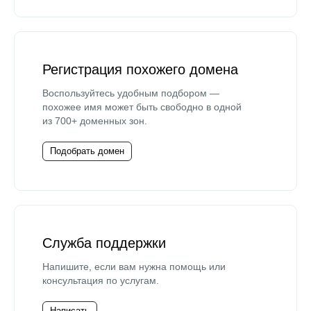
Регистрация похожего домена
Воспользуйтесь удобным подбором —
похожее имя может быть свободно в одной
из 700+ доменных зон.
Подобрать домен
Служба поддержки
Напишите, если вам нужна помощь или
консультация по услугам.
Написать